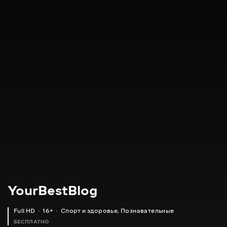
YourBestBlog
Full HD
16+
Спорт и здоровье
,
Познавательные
БЕСПЛАТНО