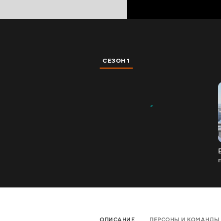
СЕЗОН 1
ОПИСАНИЕ
ПЕРСОНЫ И КОМАНДЫ