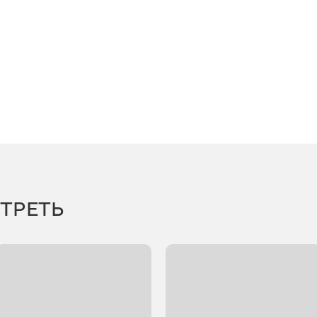
ТРЕТЬ