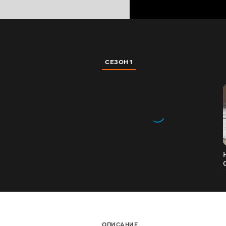
СЕЗОН 1
ОПИСАНИЕ