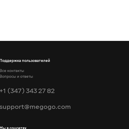
Поддержка пользователей
Все контакты
Вопросы и ответы
+1 (347) 343 27 82
support@megogo.com
Мы в соцсетях