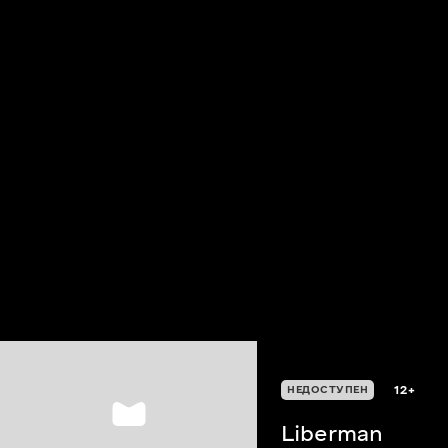
12+
НЕДОСТУПЕН
Liberman