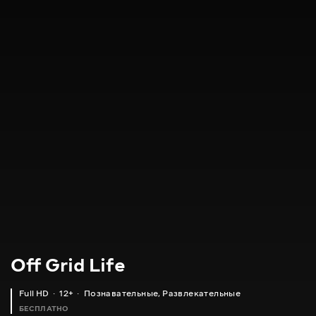
Off Grid Life
Full HD
12+
Познавательные
,
Развлекательные
БЕСПЛАТНО