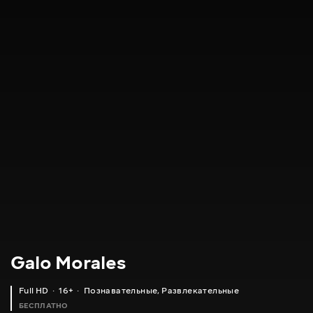
Galo Morales
Full HD
16+
Познавательные
,
Развлекательные
БЕСПЛАТНО