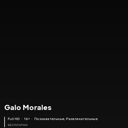
Galo Morales
Full HD
16+
Познавательные
,
Развлекательные
БЕСПЛАТНО