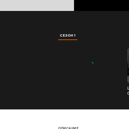
СЕЗОН 1
ОПИСАНИЕ