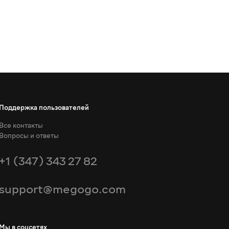
Поддержка пользователей
Все контакты
Вопросы и ответы
+1 (347) 343 27 82
support@megogo.com
Мы в соцсетях