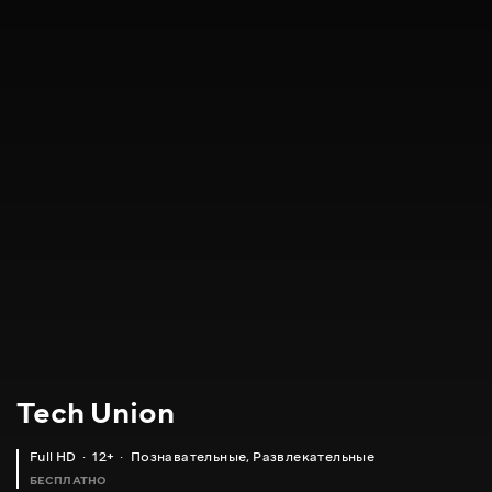
Tech Union
Full HD
12+
Познавательные
,
Развлекательные
БЕСПЛАТНО