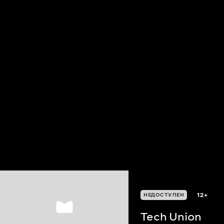
12+
НЕДОСТУПЕН
Tech Union