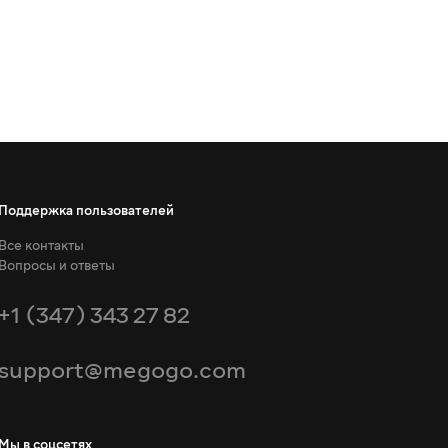
Поддержка пользователей
Все контакты
Вопросы и ответы
+1 (347) 343 27 82
support@megogo.com
Мы в соцсетях