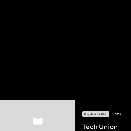
12+
НЕДОСТУПЕН
Tech Union