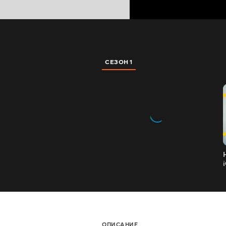
СЕЗОН 1
ОПИСАНИЕ