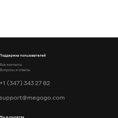
Поддержка пользователей
Все контакты
Вопросы и ответы
+1 (347) 343 27 82
support@megogo.com
Мы в соцсетях