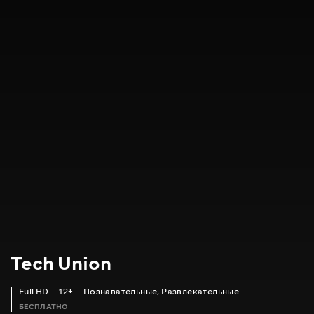
Tech Union
Full HD
12+
Познавательные
,
Развлекательные
БЕСПЛАТНО