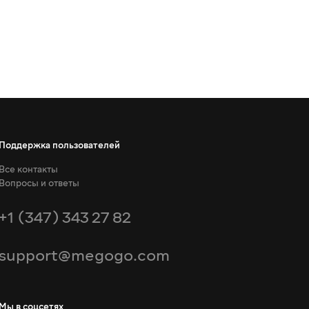
Поддержка пользователей
Все контакты
Вопросы и ответы
+1 (347) 343 27 82
support@megogo.com
Мы в соцсетях