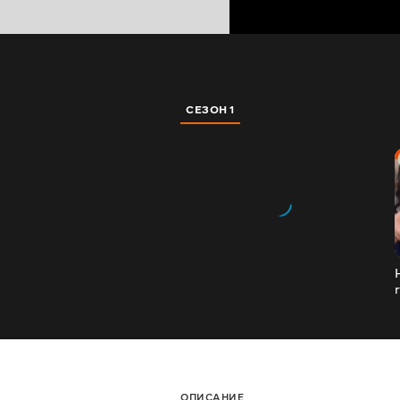
СЕЗОН 1
ОПИСАНИЕ