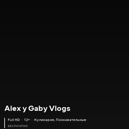
Alex y Gaby Vlogs
Full HD
12+
Кулинария
,
Познавательные
БЕСПЛАТНО