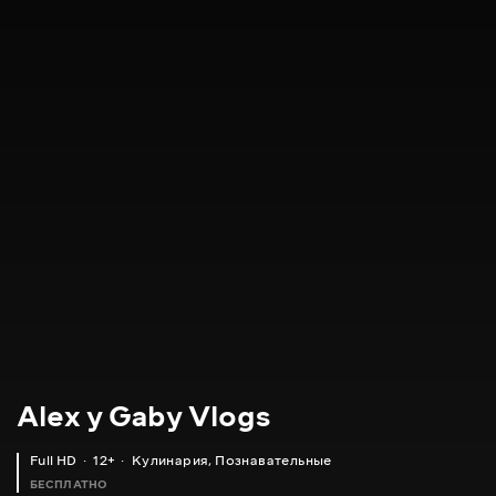
Alex y Gaby Vlogs
Full HD
12+
Кулинария
,
Познавательные
БЕСПЛАТНО