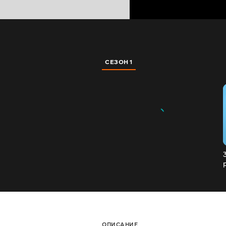
СЕЗОН 1
ОПИСАНИЕ