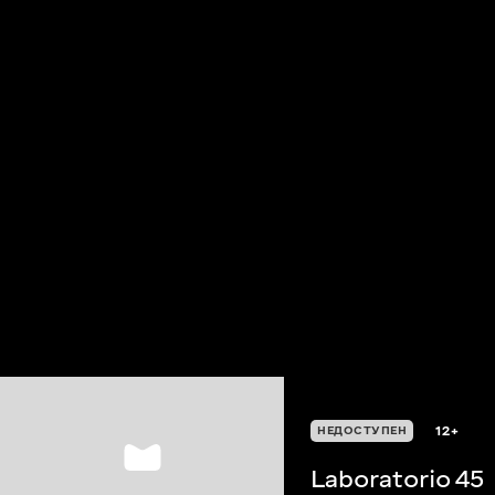
12+
НЕДОСТУПЕН
Laboratorio 45