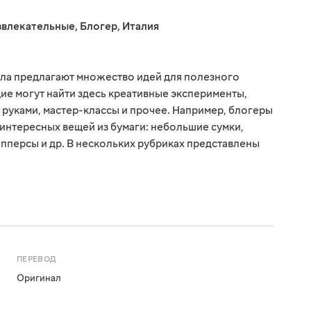
звлекательные
,
Блогер
,
Италия
ала предлагают множество идей для полезного
е могут найти здесь креативные эксперименты,
руками, мастер-классы и прочее. Например, блогеры
 интересных вещей из бумаги: небольшие сумки,
пперсы и др. В нескольких рубриках представлены
ПЕРЕВОД
Оригинал