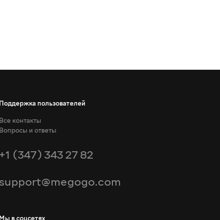
Поддержка пользователей
Все контакты
Вопросы и ответы
+1 (347) 343 27 82
support@megogo.com
Мы в соцсетях