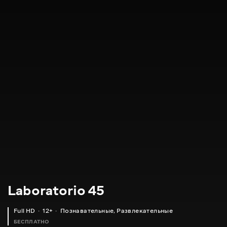
Laboratorio 45
Full HD
12+
Познавательные
,
Развлекательные
БЕСПЛАТНО