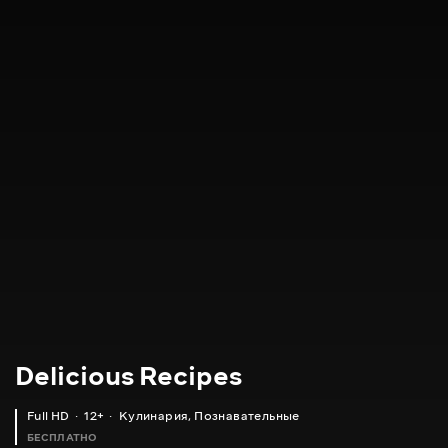
Delicious Recipes
Full HD
12+
Кулинария
,
Познавательные
БЕСПЛАТНО