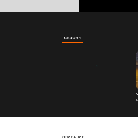
СЕЗОН 1
ОПИСАНИЕ