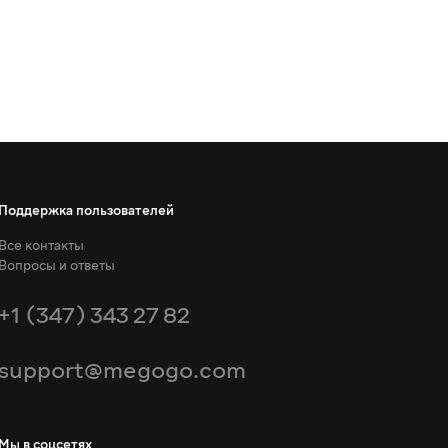
Поддержка пользователей
Все контакты
Вопросы и ответы
+1 (347) 343 27 82
support@megogo.com
Мы в соцсетях