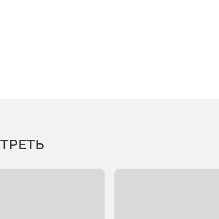
ТРЕТЬ