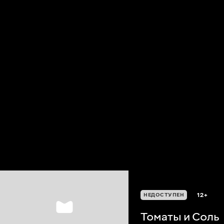
12+
НЕДОСТУПЕН
Томаты и Соль