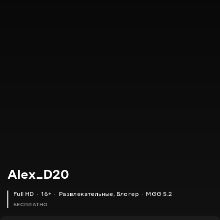
Alex_D20
Full HD
16+
Развлекательные
,
Блогер
MGG 5.2
БЕСПЛАТНО