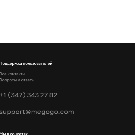
Поддержка пользователей
Все контакты
Вопросы и ответы
+1 (347) 343 27 82
support@megogo.com
Мы в соцсетях