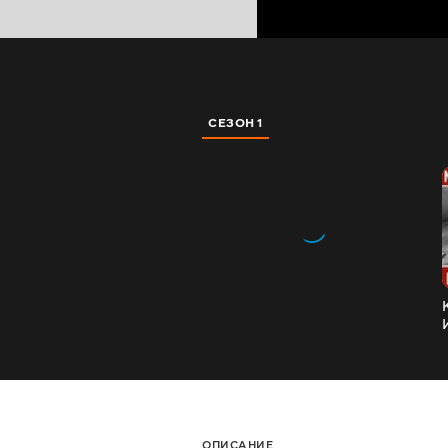
СЕЗОН 1
ОПИСАНИЕ