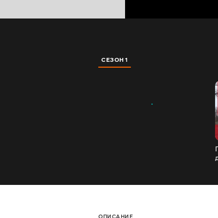
СЕЗОН 1
ОПИСАНИЕ