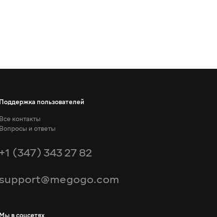
Поддержка пользователей
Все контакты
Вопросы и ответы
+1 (347) 343 27 82
support@megogo.com
Мы в соцсетях