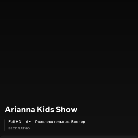
Arianna Kids Show
Full HD
6+
Развлекательные
,
Блогер
БЕСПЛАТНО