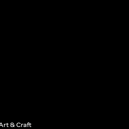
rt & Craft