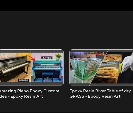
Amazing Piano Epoxy Custom
Epoxy Resin River Table of dry
Idea - Epoxy Resin Art
GRASS - Epoxy Resin Art