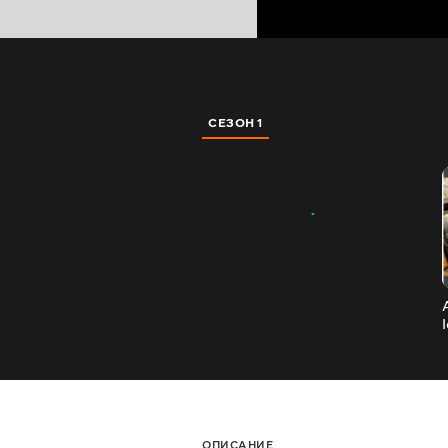
СЕЗОН 1
ОПИСАНИЕ