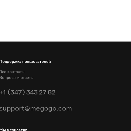
Поддержка пользователей
Все контакты
Вопросы и ответы
+1 (347) 343 27 82
support@megogo.com
Мы в соцсетях