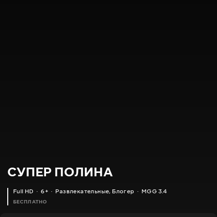
СУПЕР ПОЛИНА
Full HD
6+
Развлекательные
,
Блогер
MGG 3.4
БЕСПЛАТНО