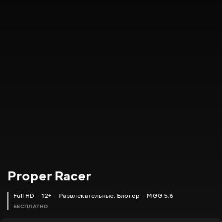
Proper Racer
Full HD
12+
Развлекательные
,
Блогер
MGG 5.6
БЕСПЛАТНО