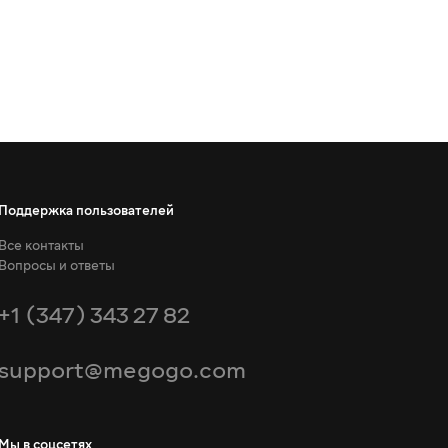
Поддержка пользователей
Все контакты
Вопросы и ответы
+1 (347) 343 27 82
support@megogo.com
Мы в соцсетях