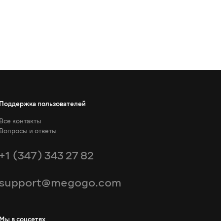
Поддержка пользователей
Все контакты
Вопросы и ответы
+1 (347) 343 27 82
support@megogo.com
Мы в соцсетях