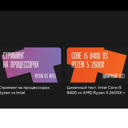
Стриминг на процессорах.
Циничный тест. Intel Core i5
Ryzen vs Intel
8400 vs AMD Ryzen 5 2600X +
Стрим