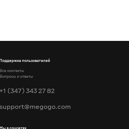
Поддержка пользователей
Все контакты
Вопросы и ответы
+1 (347) 343 27 82
support@megogo.com
Мы в соцсетях