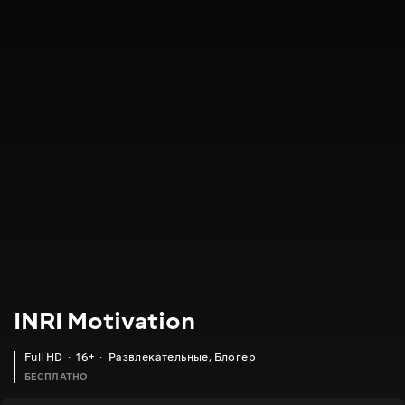
INRI Motivation
Full HD
16+
Развлекательные
,
Блогер
БЕСПЛАТНО