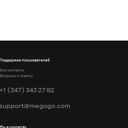
Поддержка пользователей
Все контакты
Вопросы и ответы
+1 (347) 343 27 82
support@megogo.com
Мы в соцсетях