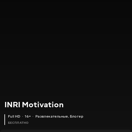
INRI Motivation
Full HD
16+
Развлекательные
,
Блогер
БЕСПЛАТНО