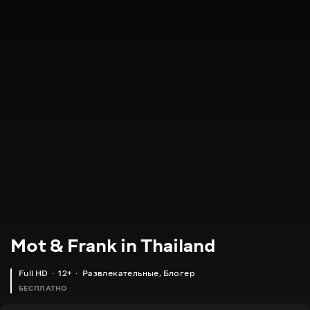
Mot & Frank in Thailand
Full HD
12+
Развлекательные
,
Блогер
БЕСПЛАТНО