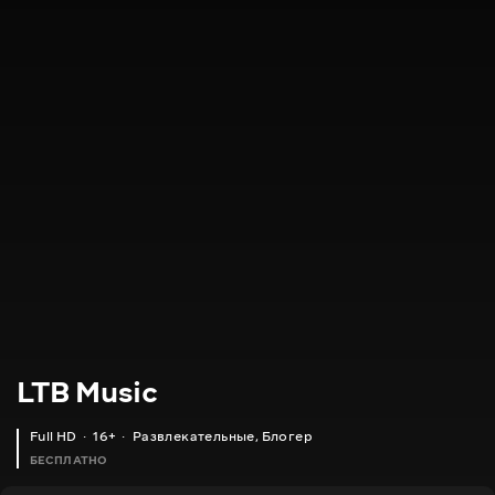
LTB Music
Full HD
16+
Развлекательные
,
Блогер
БЕСПЛАТНО