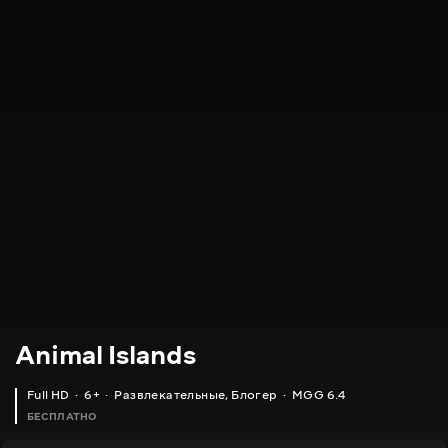
Animal Islands
Full HD
6+
Развлекательные
,
Блогер
MGG 6.4
БЕСПЛАТНО