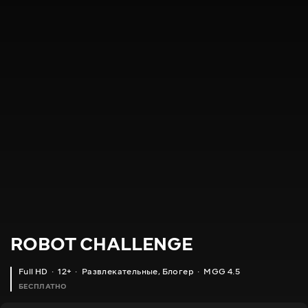
ROBOT CHALLENGE
Full HD
12+
Развлекательные
,
Блогер
MGG 4.5
БЕСПЛАТНО