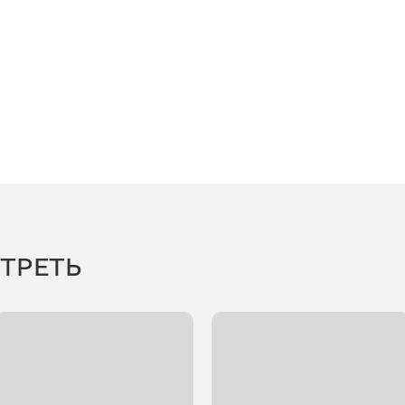
ТРЕТЬ