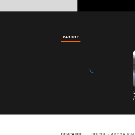
РАЗНОЕ
ОПИСАНИЕ
ПЕРСОНЫ И КОМАНДЫ