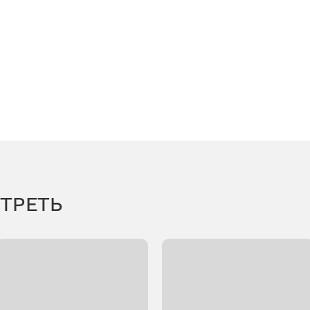
ТРЕТЬ