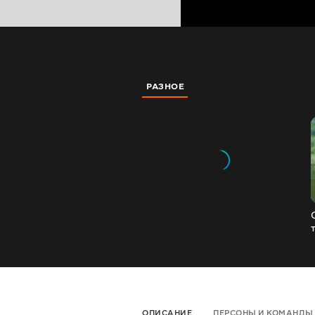
РАЗНОЕ
ОПИСАНИЕ
ПЕРСОНЫ И КОМАНДЫ