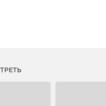
ТРЕТЬ