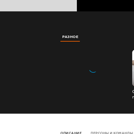
РАЗНОЕ
ОПИСАНИЕ
ПЕРСОНЫ И КОМАНДЫ