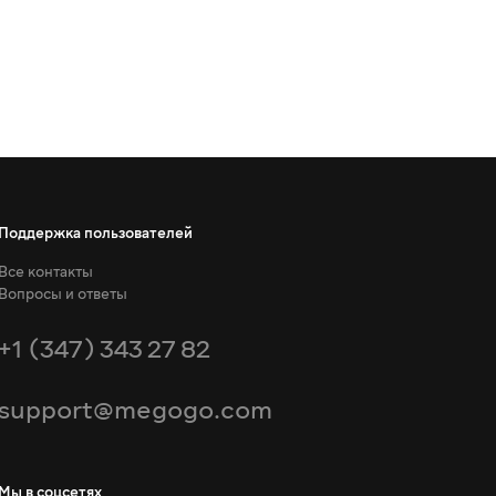
Поддержка пользователей
Все контакты
Вопросы и ответы
+1 (347) 343 27 82
support@megogo.com
Мы в соцсетях