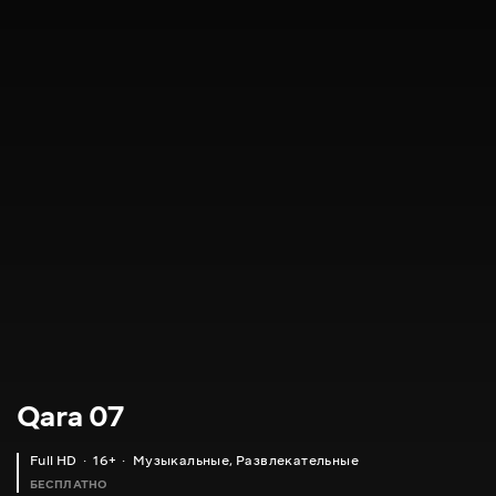
Qara 07
Full HD
16+
Музыкальные
,
Развлекательные
БЕСПЛАТНО