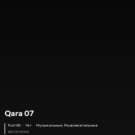
Qara 07
Full HD
16+
Музыкальные
,
Развлекательные
БЕСПЛАТНО