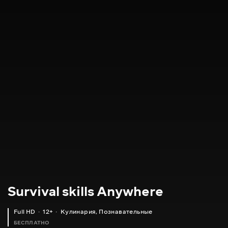
Survival skills Anywhere
Full HD
12+
Кулинария
,
Познавательные
БЕСПЛАТНО