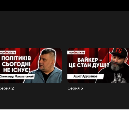
Серия 2
Серия 3