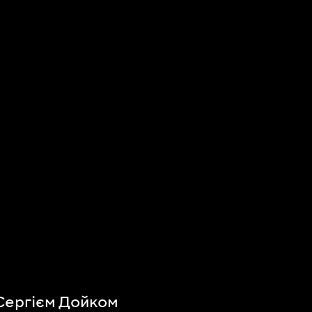
 Сергієм Дойком