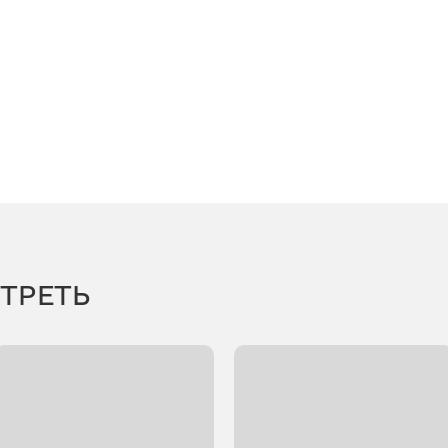
ТРЕТЬ