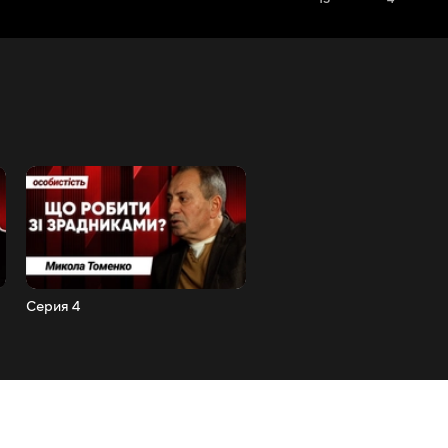
Серия 4
Серия 5