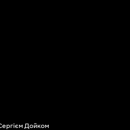
 Сергієм Дойком