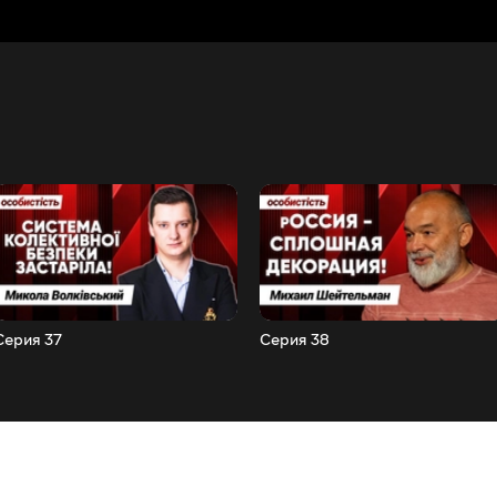
Серия 37
Серия 38