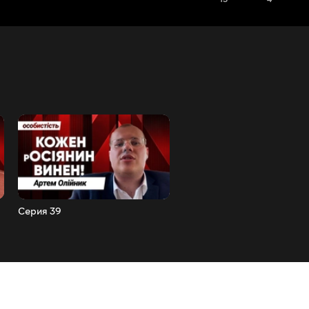
Серия 39
Серия 40