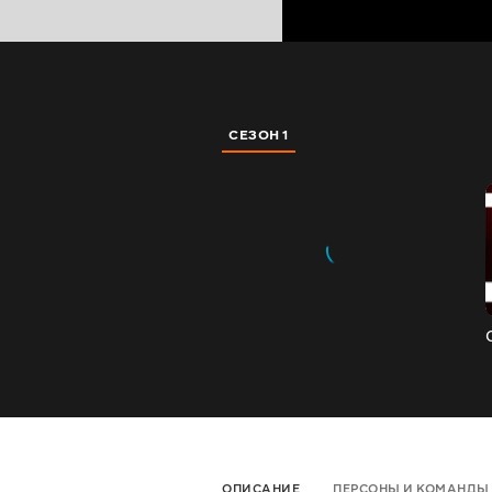
СЕЗОН 1
ОПИСАНИЕ
ПЕРСОНЫ И КОМАНДЫ