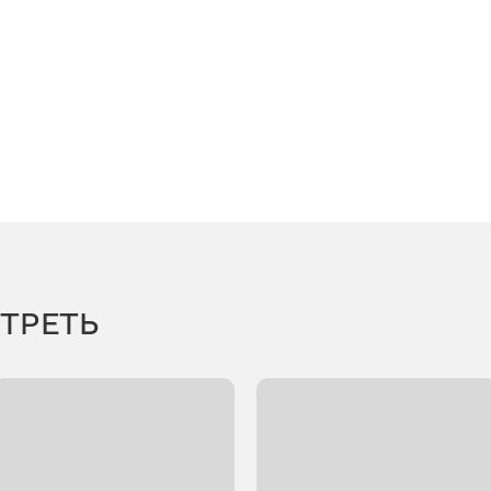
ТРЕТЬ