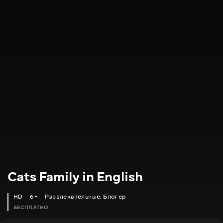
Cats Family in English
HD
6+
Развлекательные
,
Блогер
БЕСПЛАТНО