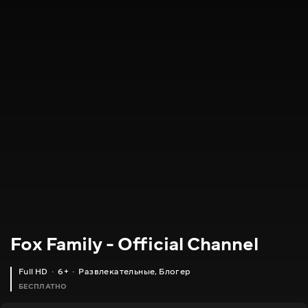
Fox Family - Official Channel
Full HD
6+
Развлекательные
,
Блогер
БЕСПЛАТНО