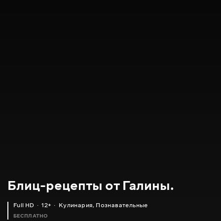
Блиц-рецепты от Галины.
Full HD
12+
Кулинария
,
Познавательные
БЕСПЛАТНО