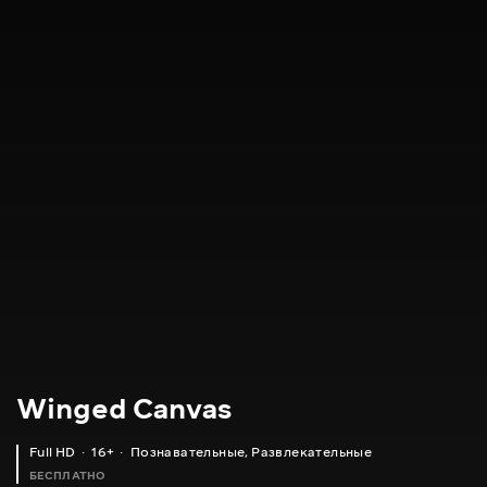
Winged Canvas
Full HD
16+
Познавательные
,
Развлекательные
БЕСПЛАТНО