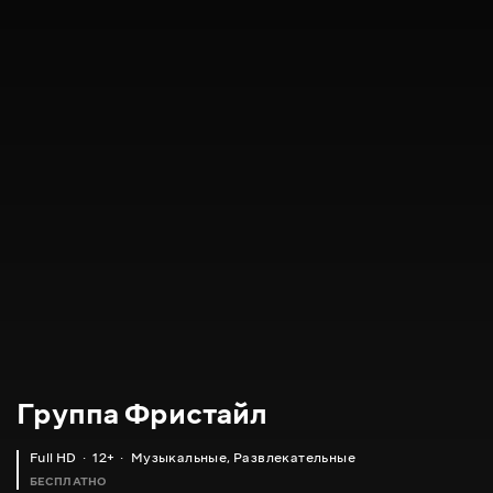
Группа Фристайл
Full HD
12+
Музыкальные
,
Развлекательные
БЕСПЛАТНО